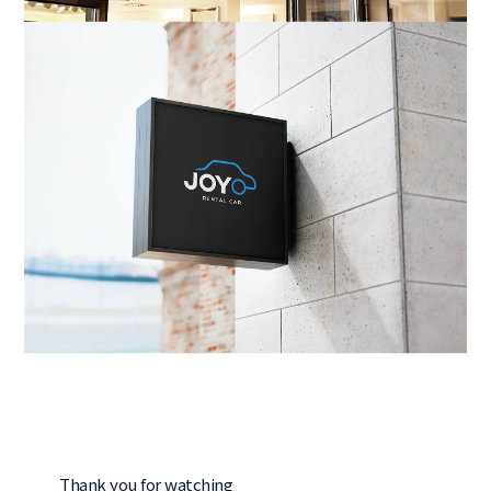
Thank you for watching
