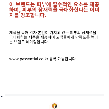
이 브랜드는 피부에 필수적인 요소를 제공
하며, 피부의 잠재력을 극대화한다는 이미
지를 강조합니다.
제품을 통해 각자 본인이 가지고 있는 피부의 잠재력을
극대화하는 제품을 제공하여 고객들에게 만족도를 높이
는 브랜드 네이밍입니다.
www.pessential.co.kr 등록 가능합니다.