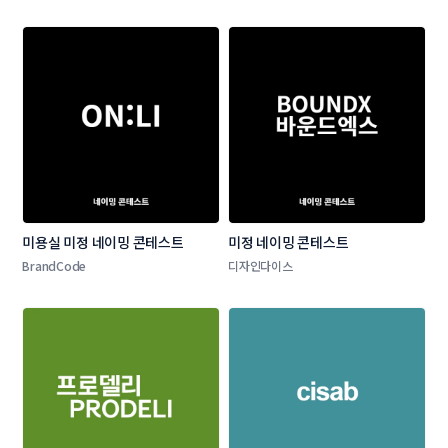
모전
미용실 미정 네이밍 콘테스트
미정 네이밍 콘테스트
BrandCode
디자인다이스