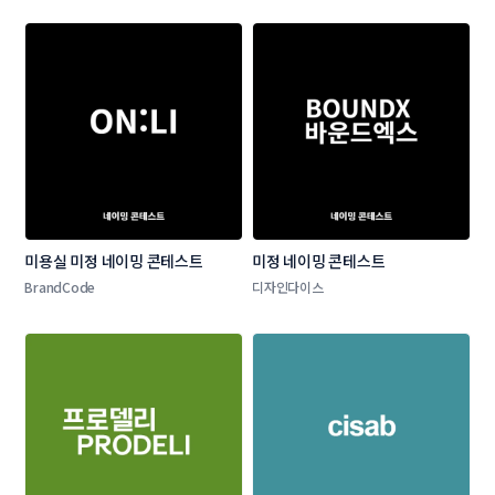
미용실 미정 네이밍 콘테스트
미정 네이밍 콘테스트
BrandCode
디자인다이스