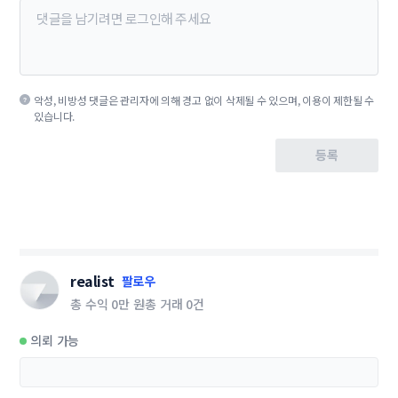
악성, 비방성 댓글은 관리자에 의해 경고 없이 삭제될 수 있으며, 이용이 제한될 수
있습니다.
등록
realist
팔로우
총 수익
0만 원
총 거래
0건
의뢰 가능