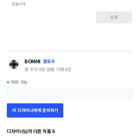
있습니다.
등록
BOMMI
팔로우
총 수익
0만 원
총 거래
0건
의뢰 가능
이 디자이너에게 문의하기
디자이너님의 다른 작품 6