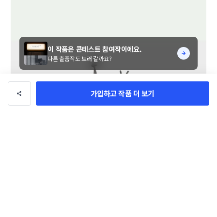
이 작품은 콘테스트 참여작이에요.
다른 출품작도 보러 갈까요?
가입하고 작품 더 보기