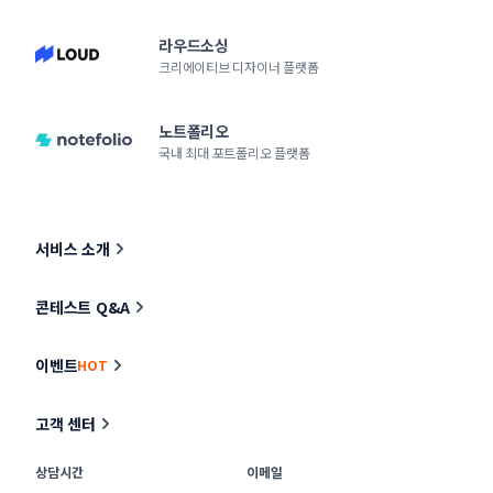
라우드소싱
크리에이티브 디자이너 플랫폼
노트폴리오
국내 최대 포트폴리오 플랫폼
서비스 소개
콘테스트 Q&A
이벤트
HOT
고객 센터
상담시간
이메일