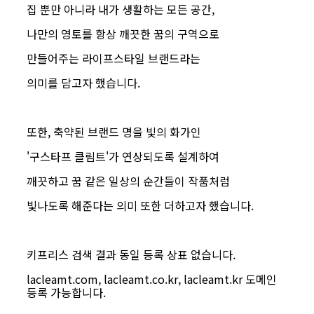
집 뿐만 아니라 내가 생활하는 모든 공간,
나만의 영토를 항상 깨끗한 꿈의 구역으로
만들어주는 라이프스타일 브랜드라는
의미를 담고자 했습니다.
또한, 축약된 브랜드 명을 빛의 화가인
'구스타프 클림트'가 연상되도록 설계하여
깨끗하고 꿈 같은 일상의 순간들이 작품처럼
빛나도록 해준다는 의미 또한 더하고자 했습니다.
키프리스 검색 결과 동일 등록 상표 없습니다.
lacleamt.com, lacleamt.co.kr, lacleamt.kr 도메인
등록 가능합니다.