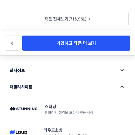
작품 전체보기(715,961)
가입하고 작품 더 보기
회사정보
패밀리사이트
스터닝
창의적인 생각을 모아 바꾸는 세상
라우드소싱