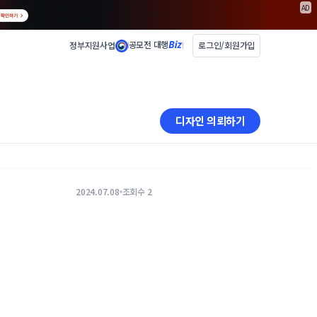
AD
공모전 대행
정부지원사업
로그인/회원가입
디자인 의뢰하기
2024.07.08
조회수 2