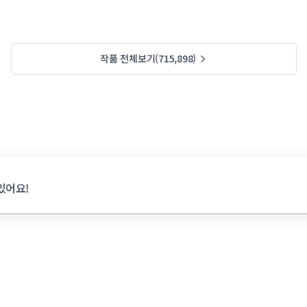
작품 전체보기(715,898)
있어요!