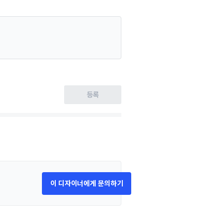
등록
이 디자이너에게 문의하기