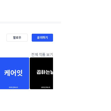
팔로우
문의하기
전체 작품 보기