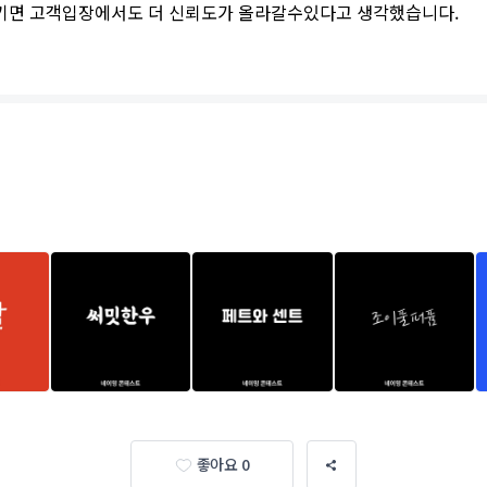
키면 고객입장에서도 더 신뢰도가 올라갈수있다고 생각했습니다.
좋아요 0