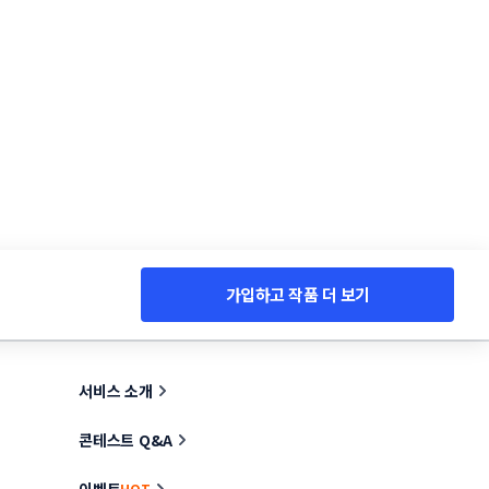
가입하고 작품 더 보기
서비스 소개
콘테스트 Q&A
이벤트
HOT