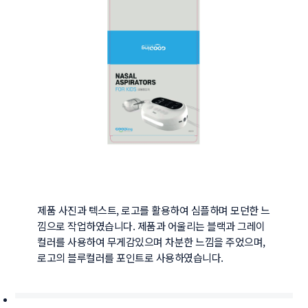
제품 사진과 텍스트, 로고를 활용하여 심플하며 모던한 느
낌으로 작업하였습니다. 제품과 어울리는 블랙과 그레이
컬러를 사용하여 무게감있으며 차분한 느낌을 주었으며, 
로고의 블루컬러를 포인트로 사용하였습니다.