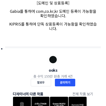
[도메인 및 상표등록]
Gabia를 통하여 com,co.kr,kr 도메인 등록이 가능함을
확인하였습니다.
KIPRIS를 통하여 단독 상표등록이 가능함을 확인하였습
니다.
ooks
총 수익
155만 원
총 거래
4건
팔로우
문의하기
디자이너의 다른 작품
전체 작품 보기