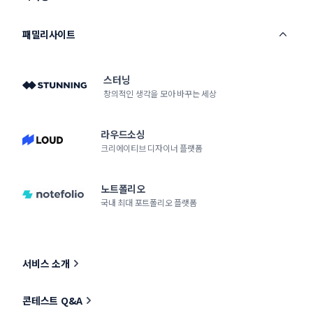
패밀리사이트
스터닝
창의적인 생각을 모아 바꾸는 세상
라우드소싱
크리에이티브 디자이너 플랫폼
노트폴리오
국내 최대 포트폴리오 플랫폼
서비스 소개
콘테스트 Q&A