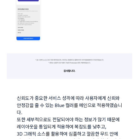
신뢰도가 중요한 서비스 성격에 따라 사용자에게 신뢰와 
안정감을 줄 수 있는 Blue 컬러를 메인으로 적용하였습니
다.

또한 세부적으로도 전달되어야 하는 정보가 많기 때문에 
레이아웃을 통일되게 적용하여 복잡도를 낮추고,

3D 그래픽 소스를 활용하여 심플하고 깔끔한 무드 안에