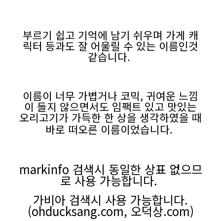
부르기 쉽고 기억에 남기 쉬우며 가게 캐
릭터 등과도 잘 어울릴 수 있는 이름인것
같습니다.
이름이 너무 가볍거나 코믹, 귀여운 느낌
이 들지 않으면서도 임팩트 있고 맛있는
오리고기가 가득한 한 상을 생각하였을 때
바로 떠오른 이름이었습니다.
markinfo 검색시 동일한 상표 없으므
로 사용 가능합니다.
가비아 검색시 사용 가능합니다.
(ohducksang.com, 오덕상.com)