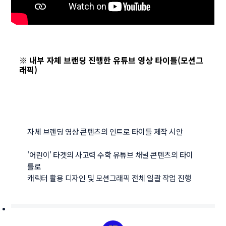
※ 내부 자체 브랜딩 진행한 유튜브 영상 타이틀(모션그
래픽)
자체 브랜딩 영상 콘텐츠의 인트로 타이틀 제작 시안

'어린이' 타겟의 사고력 수학 유튜브 채널 콘텐츠의 타이
틀로
