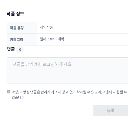
작품 정보
개인작품
작품 유형
일러스트/그래픽
카테고리
댓글
0
악성, 비방성 댓글은 관리자에 의해 경고 없이 삭제될 수 있으며, 이용이 제한될 수
있습니다.
등록