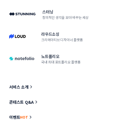
스터닝
창의적인 생각을 모아 바꾸는 세상
라우드소싱
크리에이티브 디자이너 플랫폼
노트폴리오
국내 최대 포트폴리오 플랫폼
서비스 소개
콘테스트 Q&A
이벤트
HOT