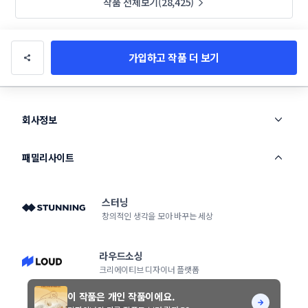
작품 전체보기(28,425)
가입하고 작품 더 보기
회사정보
패밀리사이트
스터닝
창의적인 생각을 모아 바꾸는 세상
라우드소싱
크리에이티브 디자이너 플랫폼
이 작품은 개인 작품이에요.