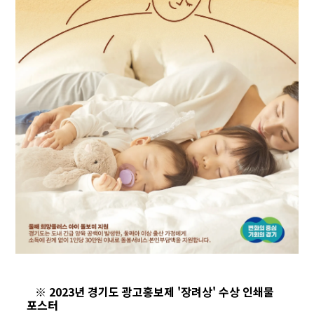
※ 2023년 경기도 광고홍보제 '장려상' 수상 인쇄물
포스터