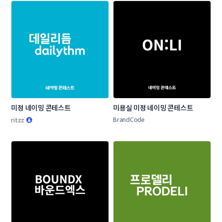
미정 네이밍 콘테스트
미용실 미정 네이밍 콘테스트
BrandCode
ritzz