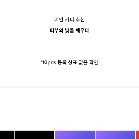
메인 카피 추천
피부의 빛을 깨우다
*Kipris 등록 상표 없음 확인