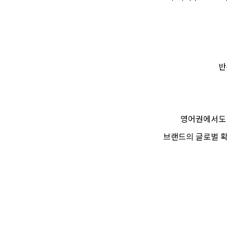
반
영어권에서도 
브랜드의 글로벌 확