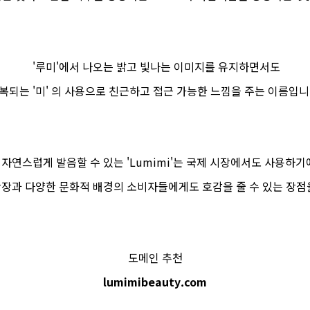
'루미'에서 나오는 밝고 빛나는 이미지를 유지하면서도
복되는 '미' 의 사용으로 친근하고 접근 가능한 느낌을 주는 이름입니
자연스럽게 발음할 수 있는 'Lumimi'는 국제 시장에서도 사용하기
장과 다양한 문화적 배경의 소비자들에게도 호감을 줄 수 있는 장점
도메인 추천
lumimibeauty.com