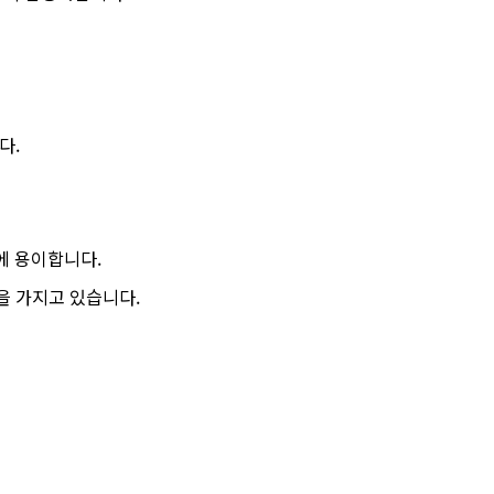
다.
에 용이합니다.
을 가지고 있습니다.