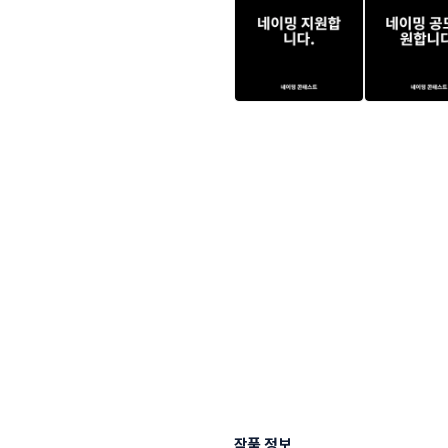
작품 정보