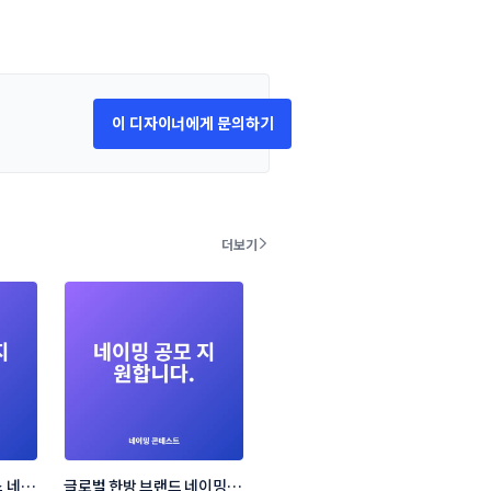
이 디자이너에게 문의하기
더보기
 네이
글로벌 한방 브랜드 네이밍 콘