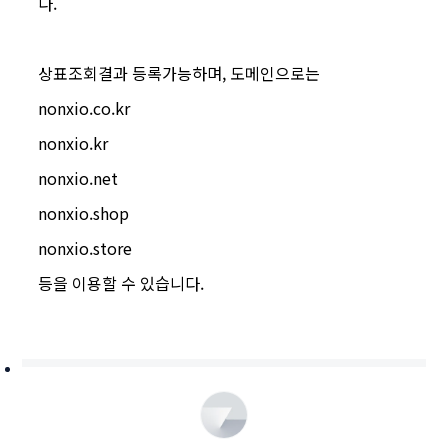
다.
상표조회결과 등록가능하며, 도메인으로는
nonxio.co.kr
nonxio.kr
nonxio.net
nonxio.shop
nonxio.store
등을 이용할 수 있습니다.