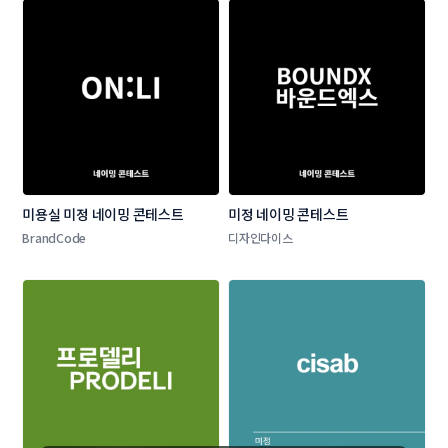
미용실 미정 네이밍 콘테스트
미정 네이밍 콘테스트
BrandCode
디자인다이스