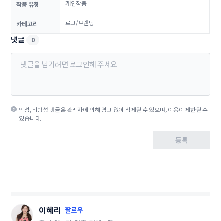
개인작품
작품 유형
로고/브랜딩
카테고리
댓글
0
악성, 비방성 댓글은 관리자에 의해 경고 없이 삭제될 수 있으며, 이용이 제한될 수
있습니다.
등록
이혜리
팔로우