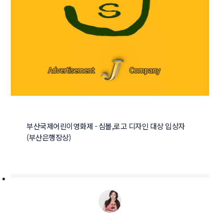
부산국제어린이영화제 - 심볼,로고 디자인 대상 입상자 
(부산은행장상)
