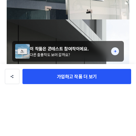
이 작품은 콘테스트 참여작이에요.
다른 출품작도 보러 갈까요?
가입하고 작품 더 보기