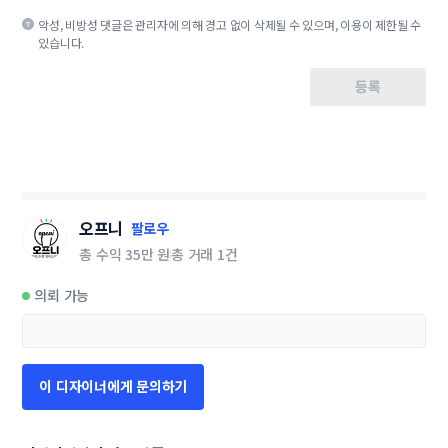
악성, 비방성 댓글은 관리자에 의해 경고 없이 삭제될 수 있으며, 이용이 제한될 수
있습니다.
등록
오프니
팔로우
총 수익
35만 원
총 거래
1건
의뢰 가능
이 디자이너에게 문의하기