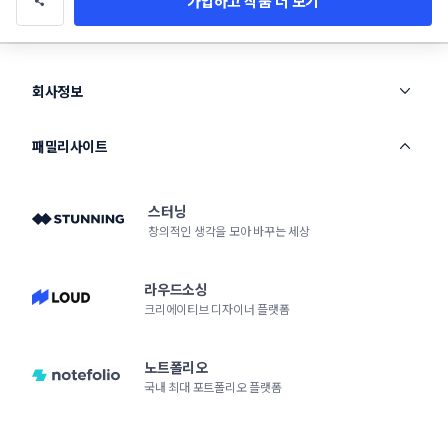
가입하고 작품 더 보기
회사정보
패밀리사이트
스터닝
창의적인 생각을 모아 바꾸는 세상
라우드소싱
크리에이티브 디자이너 플랫폼
노트폴리오
국내 최대 포트폴리오 플랫폼