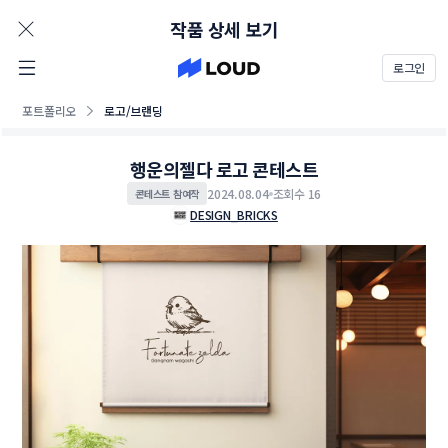
AD
작품 상세 보기
로그인
포트폴리오
로고/브랜딩
행운의젤다 로고 콘테스트
2024.08.04
조회수 16
콘테스트 참여작
DESIGN_BRICKS