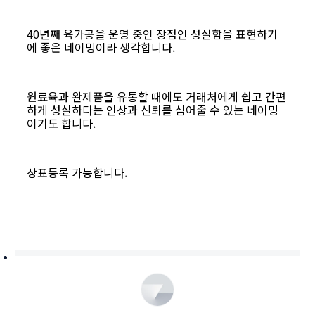
40년째 육가공을 운영 중인 장점인 성실함을 표현하기
에 좋은 네이밍이라 생각합니다.
원료육과 완제품을 유통할 때에도 거래처에게 쉽고 간편
하게 성실하다는 인상과 신뢰를 심어줄 수 있는 네이밍
이기도 합니다.
상표등록 가능합니다.