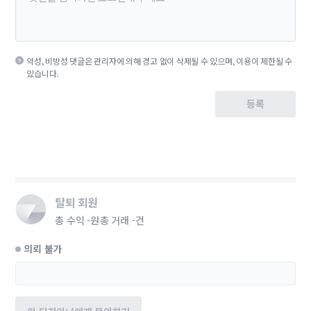
악성, 비방성 댓글은 관리자에 의해 경고 없이 삭제될 수 있으며, 이용이 제한될 수
있습니다.
등록
탈퇴 회원
총 수익
-원
총 거래
-건
의뢰 불가