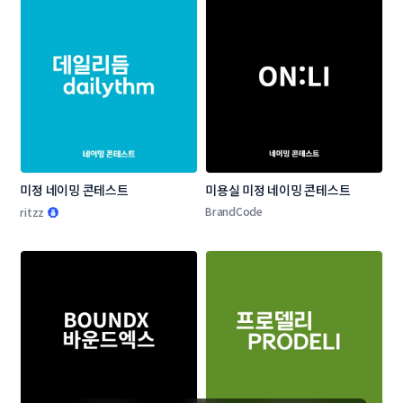
미정 네이밍 콘테스트
미용실 미정 네이밍 콘테스트
BrandCode
ritzz