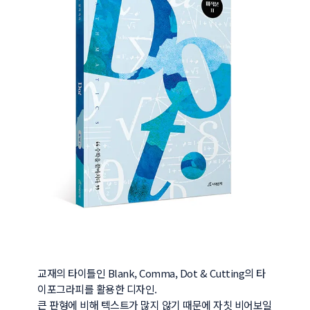
교재의 타이틀인 Blank, Comma, Dot & Cutting의 타
이포그라피를 활용한 디자인.

큰 판형에 비해 텍스트가 많지 않기 때문에 자칫 비어보일 