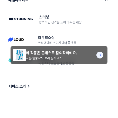
스터닝
창의적인 생각을 모아 바꾸는 세상
라우드소싱
크리에이티브 디자이너 플랫폼
이 작품은 콘테스트 참여작이에요.
노트폴리오
다른 출품작도 보러 갈까요?
국내 최대 포트폴리오 플랫폼
서비스 소개
콘테스트 Q&A
이벤트
HOT