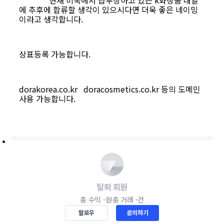
현재 미국에서 급부상하고 있는 k화장품 대열
에 추후에 합류할 생각이 있으시다면 더욱 좋은 네이밍
이라고 생각합니다.
상표등록 가능합니다.
dorakorea.co.kr doracosmetics.co.kr 등의 도메인
사용 가능합니다.
탈퇴 회원
총 수익
-원
총 거래
-건
팔로우
문의하기