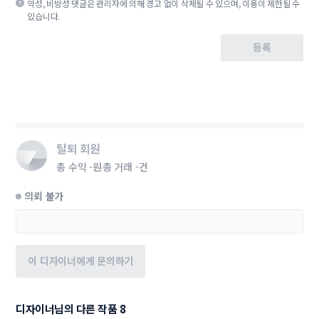
악성, 비방성 댓글은 관리자에 의해 경고 없이 삭제될 수 있으며, 이용이 제한될 수
있습니다.
등록
탈퇴 회원
총 수익
-원
총 거래
-건
의뢰 불가
이 디자이너에게 문의하기
디자이너님의 다른 작품 8