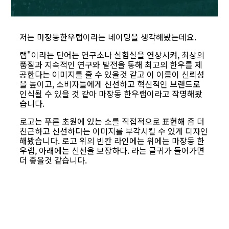
저는 마장동한우랩이라는 네이밍을 생각해봤는데요.
랩"이라는 단어는 연구소나 실험실을 연상시켜, 최상의
품질과 지속적인 연구와 발전을 통해 최고의 한우를 제
공한다는 이미지를 줄 수 있을것 같고 이 이름이 신뢰성
을 높이고, 소비자들에게 신선하고 혁신적인 브랜드로
인식될 수 있을 것 같아 마장동 한우랩이라고 작명해봤
습니다.
로고는 푸른 초원에 있는 소를 직접적으로 표현해 좀 더
친근하고 신선하다는 이미지를 부각시킬 수 있게 디자인
해봤습니다. 로고 위의 빈칸 라인에는 위에는 마장동 한
우랩, 아래에는 신선을 보장하다. 라는 글귀가 들어가면
더 좋을것 같습니다.