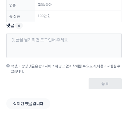
교육/육아
업종
100만 원
총 상금
댓글
0
악성, 비방성 댓글은 관리자에 의해 경고 없이 삭제될 수 있으며, 이용이 제한될 수
있습니다.
등록
삭제된 댓글입니다