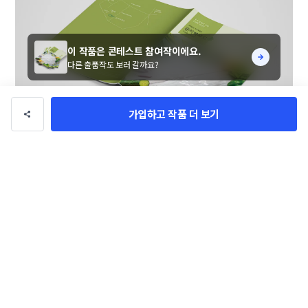
이 작품은 콘테스트 참여작이에요.
다른 출품작도 보러 갈까요?
가입하고 작품 더 보기