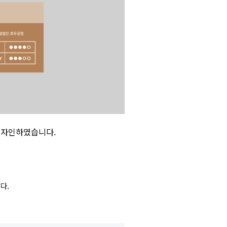
자인하였습니다.
.
