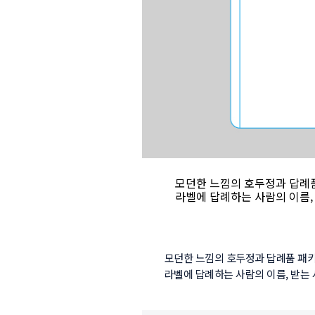
모던한
느낌의
호두정과
답례품
라벨에 답례하는 사람의 이름,
모던한 느낌의 호두정과 답례품 패키
라벨에 답례하는 사람의 이름, 받는