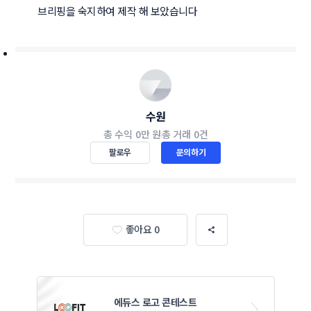
브리핑을 숙지하여 제작 해 보았습니다
수원
총 수익
0만 원
총 거래
0건
팔로우
문의하기
좋아요 0
에듀스 로고 콘테스트