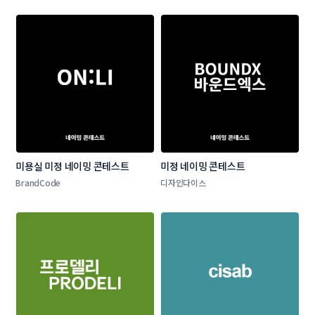
미용실 미정 네이밍 콘테스트
미정 네이밍 콘테스트
BrandCode
디자인다이스