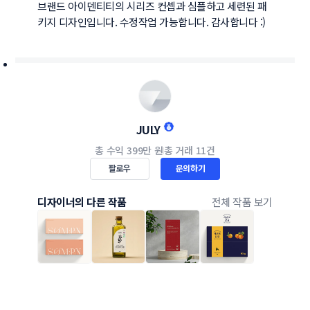
브랜드 아이덴티티의 시리즈 컨셉과 심플하고 세련된 패
키지 디자인입니다. 수정작업 가능합니다. 감사합니다 :)
JULY
총 수익
399만 원
총 거래
11건
팔로우
문의하기
디자이너의 다른 작품
전체 작품 보기