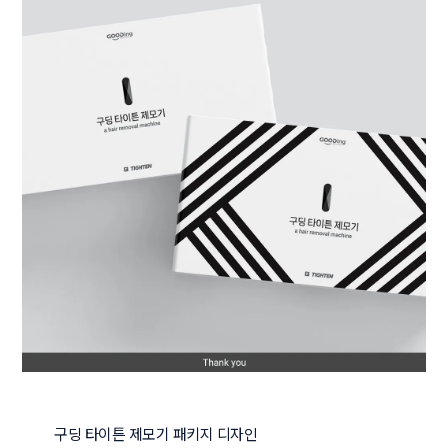
구딩 타이튼 제모기 패키지 디자인
