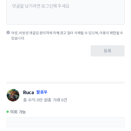
악성, 비방성 댓글은 관리자에 의해 경고 없이 삭제될 수 있으며, 이용이 제한될 수
있습니다.
등록
Ruca
팔로우
총 수익
0만 원
총 거래
0건
의뢰 가능