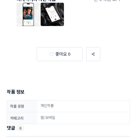
좋아요 0
작품 정보
개인작품
작품 유형
웹/모바일
카테고리
댓글
0