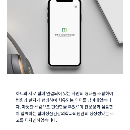
하트와 서로 함께 연결되어 있는 사람의 형태를 조합하여 
병원과 환자가 함께하며 치유되는 의미를 담아내었습니
다. 따뜻한 색감으로 편안함을 주었으며 전문성과 심플함
이 함께하는 함께정신건강의학과의원만의 상징성있는 로
고를 디자인하였습니다.