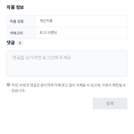
작품 정보
개인작품
작품 유형
로고/브랜딩
카테고리
댓글
0
악성, 비방성 댓글은 관리자에 의해 경고 없이 삭제될 수 있으며, 이용이 제한될 수
있습니다.
등록