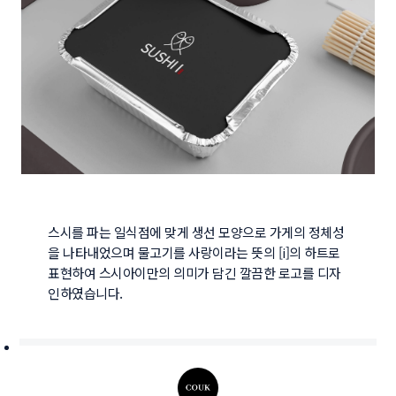
스시를 파는 일식점에 맞게 생선 모양으로 가게의 정체성
을 나타내었으며 물고기를 사랑이라는 뜻의 [i]의 하트로 
표현하여 스시아이만의 의미가 담긴 깔끔한 로고를 디자
인하였습니다.