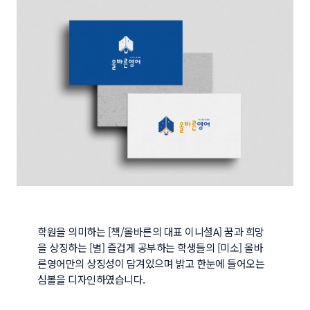
학원을 의미하는 [책/올바른의 대표 이니셜A] 꿈과 희망
을 상징하는 [별] 즐겁게 공부하는 학생들의 [미소] 올바
른영어만의 상징성이 담겨있으며 밝고 한눈에 들어오는 
심볼을 디자인하였습니다.