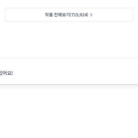
작품 전체보기(715,924)
있어요!