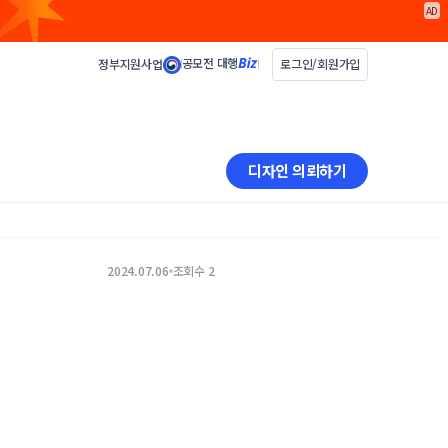
AD
공모전 대행
정부지원사업
로그인/회원가입
디자인 의뢰하기
2024.07.06
조회수 2