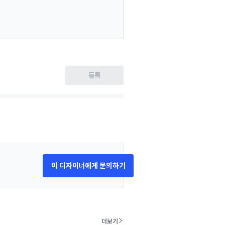
등록
이 디자이너에게 문의하기
더보기