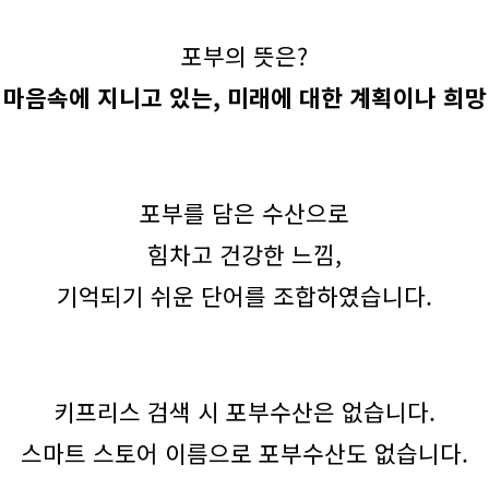
포부의 뜻은?
마음속에 지니고 있는, 미래에 대한 계획이나 희망
포부를 담은 수산으로
힘차고 건강한 느낌,
기억되기 쉬운 단어를 조합하였습니다.
키프리스 검색 시 포부수산은 없습니다.
스마트 스토어 이름으로 포부수산도 없습니다.