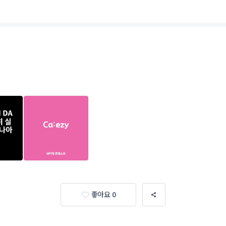
좋아요 0