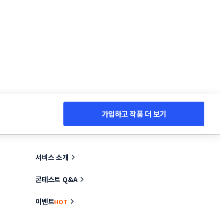
가입하고 작품 더 보기
서비스 소개
콘테스트 Q&A
이벤트
HOT