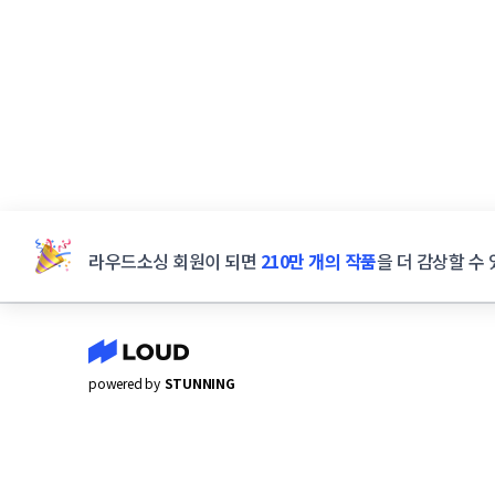
라우드소싱 회원이 되면
210만 개의 작품
을 더 감상할 수 
powered by
STUNNING