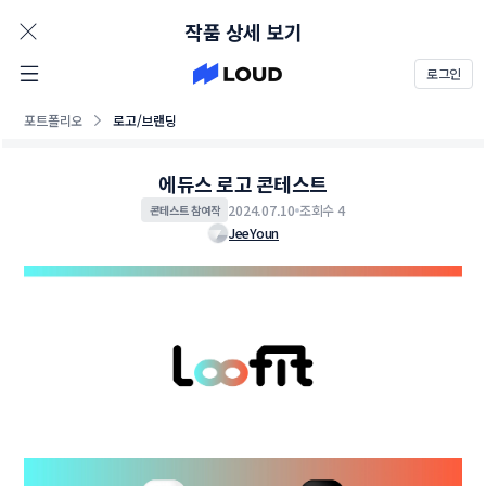
AD
작품 상세 보기
로그인
포트폴리오
로고/브랜딩
에듀스 로고 콘테스트
2024.07.10
조회수 4
콘테스트 참여작
JeeYoun