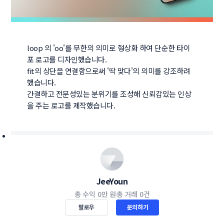
loop 의 'oo'를 무한의 의미로 형상화 하여 단순한 타이
포 로고를 디자인했습니다. 

fit의 상단을 연결함으로써 '딱 맞다'의 의미를 강조하려 
했습니다. 

간결하고 전문성있는 분위기를 조성해 신뢰감있는 인상
을 주는 로고를 제작했습니다. 
JeeYoun
총 수익
0만 원
총 거래
0건
팔로우
문의하기