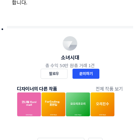
합니다.
소녀시대
총 수익
50만 원
총 거래
1건
팔로우
문의하기
디자이너의 다른 작품
전체 작품 보기