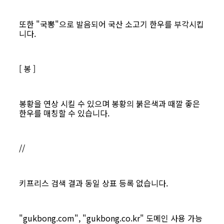
또한 "국뽕"으로 발음되어 국산 소고기 한우를 부각시킵
니다.
[ 봉 ]
봉황을 연상 시킬 수 있으며 봉황의 붉은색과 때깔 좋은
한우를 매칭할 수 있습니다.
//
키프리스 검색 결과 동일 상표 등록 없습니다.
"gukbong.com", "gukbong.co.kr" 도메인 사용 가능