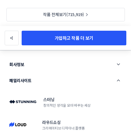
작품 전체보기(715,919)
가입하고 작품 더 보기
회사정보
패밀리사이트
스터닝
창의적인 생각을 모아 바꾸는 세상
라우드소싱
크리에이티브 디자이너 플랫폼