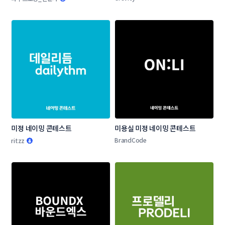
모전
미정 네이밍 콘테스트
미용실 미정 네이밍 콘테스트
BrandCode
ritzz