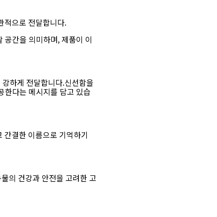
관적으로 전달합니다.
 공간을 의미하며, 제품이 이
 강하게 전달합니다.신선함을
제공한다는 메시지를 담고 있습
고 간결한 이름으로 기억하기
동물의 건강과 안전을 고려한 고