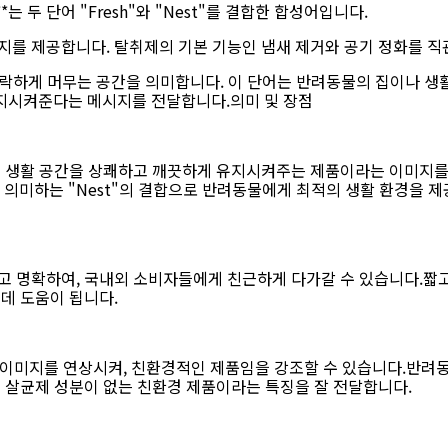
**는 두 단어 "Fresh"와 "Nest"를 결합한 합성어입니다.
를 제공합니다. 탈취제의 기본 기능인 냄새 제거와 공기 정화를 직
락하게 머무는 공간을 의미합니다. 이 단어는 반려동물의 집이나 생활
지시켜준다는 메시지를 전달합니다.의미 및 장점
 생활 공간을 상쾌하고 깨끗하게 유지시켜주는 제품이라는 이미지를
함을 의미하는 "Nest"의 결합으로 반려동물에게 최적의 생활 환경을 
고 명확하여, 국내외 소비자들에게 친근하게 다가갈 수 있습니다.짧
 데 도움이 됩니다.
한 이미지를 연상시켜, 친환경적인 제품임을 강조할 수 있습니다.반려
및 살균제 성분이 없는 친환경 제품이라는 특징을 잘 전달합니다.