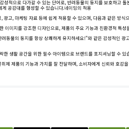
게 감성적으로 다가갈 수 있는 단어로, 반려동물의 둥지를 보호하고 
에게 공감대를 형성할 수 있습니다.네이밍의 적용
 광고, 마케팅 자료 등에 쉽게 적용할 수 있으며, 다음과 같은 방식
 이미지를 강조한 디자인으로, 제품의 주요 기능과 친환경적 특성을
려동물의 둥지를 항상 상쾌하게 유지하세요!"와 같은 감성적인 광
한 생활 공간을 위한 필수 아이템으로 브랜드를 포지셔닝할 수 있
취제 제품의 기능과 가치를 잘 전달하며, 소비자에게 신뢰와 호감을 