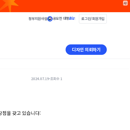
AD
공모전 대행
정부지원사업
로그인/회원가입
디자인 의뢰하기
2024.07.19
조회수 1
 장점을 갖고 있습니다: