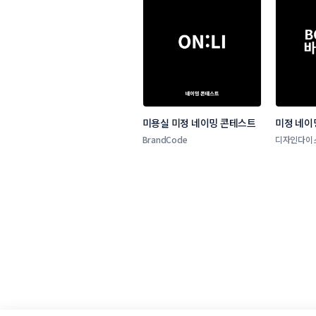
미용실 미정 네이밍 콘테스트
미정 네이
BrandCode
디자인다이