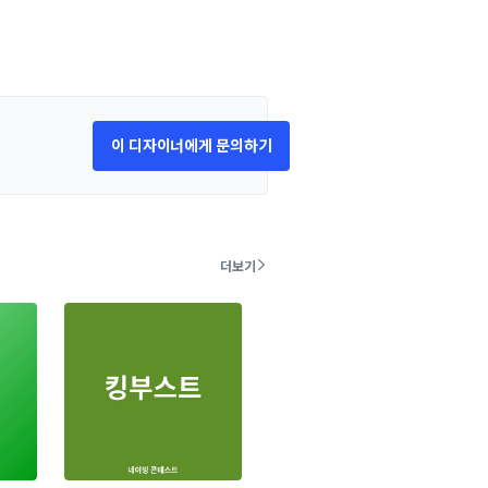
이 디자이너에게 문의하기
더보기