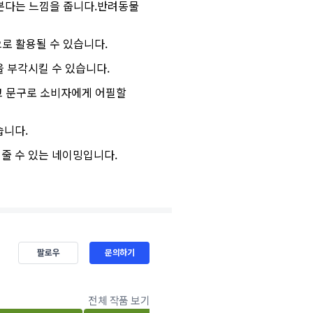
돌본다는 느낌을 줍니다.반려동물
으로 활용될 수 있습니다.
 부각시킬 수 있습니다.
고 문구로 소비자에게 어필할
습니다.
줄 수 있는 네이밍입니다.
팔로우
문의하기
전체 작품 보기