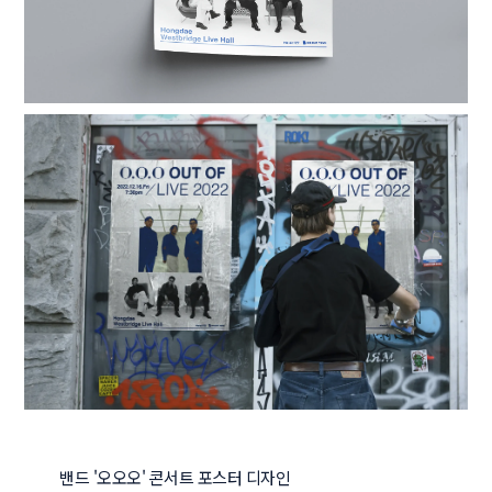
밴드 '오오오' 콘서트 포스터 디자인