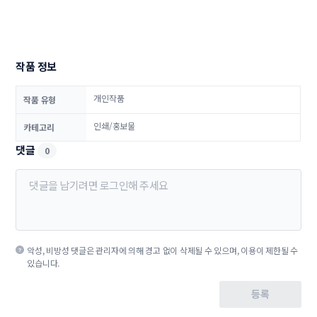
작품 정보
개인작품
작품 유형
인쇄/홍보물
카테고리
댓글
0
악성, 비방성 댓글은 관리자에 의해 경고 없이 삭제될 수 있으며, 이용이 제한될 수
있습니다.
등록