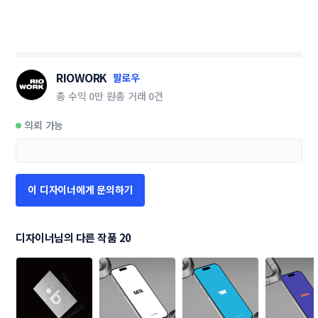
RIOWORK
팔로우
총 수익
0만 원
총 거래
0건
의뢰 가능
이 디자이너에게 문의하기
디자이너님의 다른 작품 20