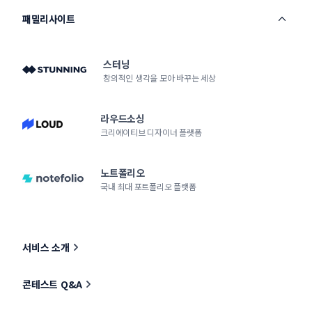
패밀리사이트
스터닝
창의적인 생각을 모아 바꾸는 세상
라우드소싱
크리에이티브 디자이너 플랫폼
노트폴리오
국내 최대 포트폴리오 플랫폼
서비스 소개
콘테스트 Q&A