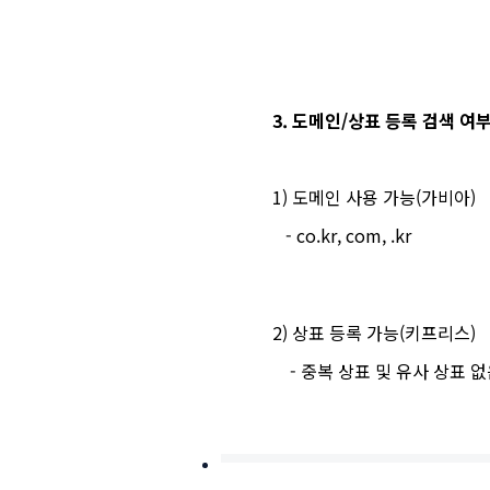
3. 도메인/상표 등록 검색 여
1) 도메인 사용 가능(가비아)
- co.kr, com, .kr
2) 상표 등록 가능(키프리스)
- 중복 상표 및 유사 상표 없