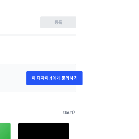
등록
이 디자이너에게 문의하기
더보기