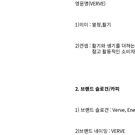
영문명(VERVE)
1)의미 : 열정,활기
2)컨셉 : 활기와 생기를 더
젊고 활동적인 소비자들에게
2. 브랜드 슬로건/카피
1) 브랜드 슬로건 : Verve, Ener
2)브랜드 네이밍 : VERVE