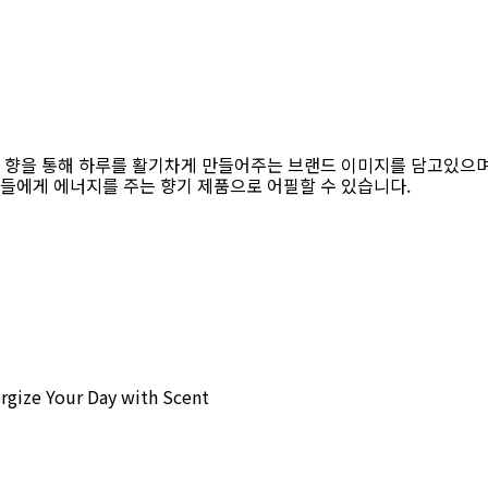
하는 향을 통해 하루를 활기차게 만들어주는 브랜드 이미지를 담고있으며
 에너지를 주는 향기 제품으로 어필할 수 있습니다.
gize Your Day with Scent