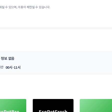
제될 수 있으며, 이용이 제한될 수 있습니다.
정보 없음
시간
00시-11시