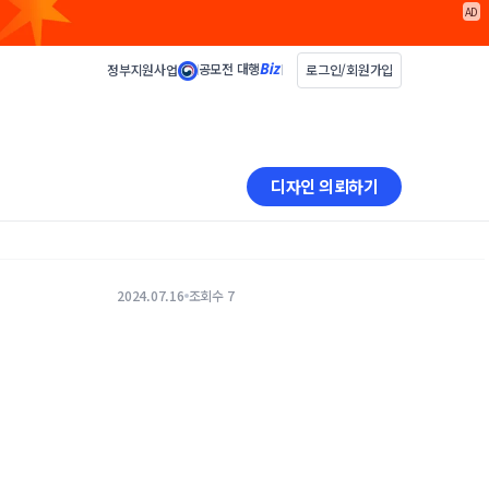
AD
공모전 대행
정부지원사업
로그인/회원가입
디자인 의뢰하기
2024.07.16
조회수 7