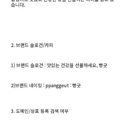
습니다.
2. 브랜드 슬로건/카피
1) 브랜드 슬로건 : 맛있는 건강을 선물하세요, 빵긋
2)브랜드 네이밍 : ppanggeut : 빵긋
3. 도메인/상표 등록 검색 여부