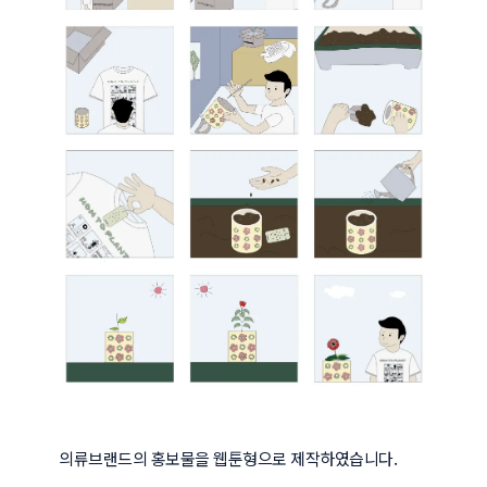
의류브랜드의 홍보물을 웹툰형으로 제작하였습니다.