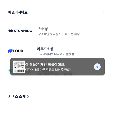
패밀리사이트
스터닝
창의적인 생각을 모아 바꾸는 세상
라우드소싱
크리에이티브 디자이너 플랫폼
이 작품은 개인 작품이에요.
노트폴리오
디자이너의 다른 작품도 보러 갈까요?
국내 최대 포트폴리오 플랫폼
서비스 소개
콘테스트 Q&A