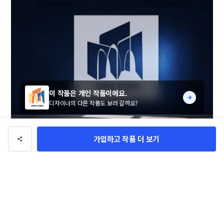
이 작품은 개인 작품이에요.
디자이너의 다른 작품도 보러 갈까요?
가입하고 작품 더 보기