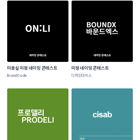
미용실 미정 네이밍 콘테스트
미정 네이밍 콘테스트
BrandCode
디자인다이스