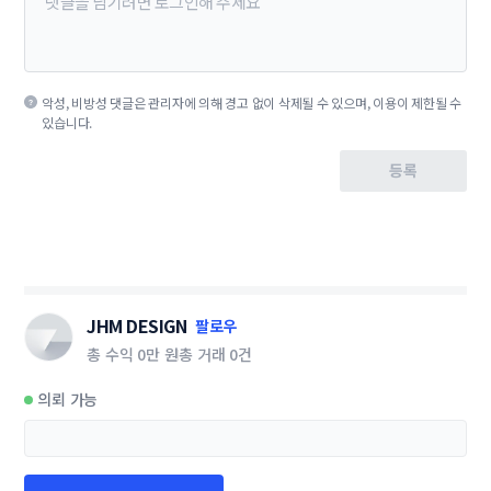
악성, 비방성 댓글은 관리자에 의해 경고 없이 삭제될 수 있으며, 이용이 제한될 수
있습니다.
등록
JHM DESIGN
팔로우
총 수익
0만 원
총 거래
0건
의뢰 가능