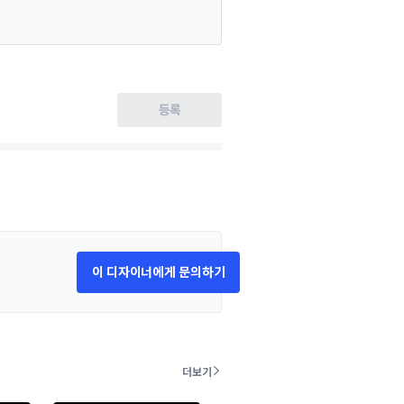
등록
이 디자이너에게 문의하기
더보기