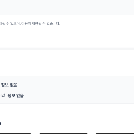
제될 수 있으며, 이용이 제한될 수 있습니다.
정보 없음
시간
정보 없음
9