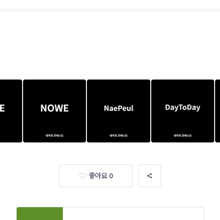
좋아요 0