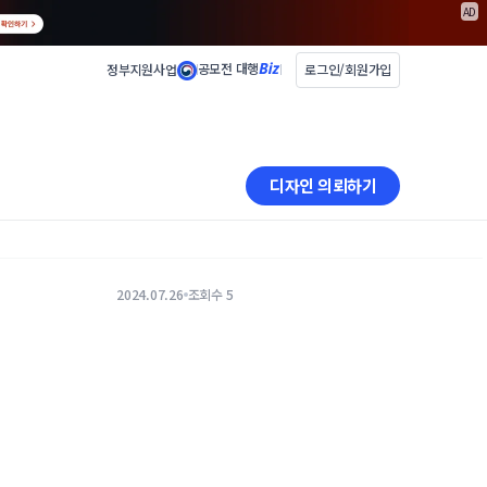
AD
공모전 대행
정부지원사업
로그인/회원가입
디자인 의뢰하기
2024.07.26
조회수 5