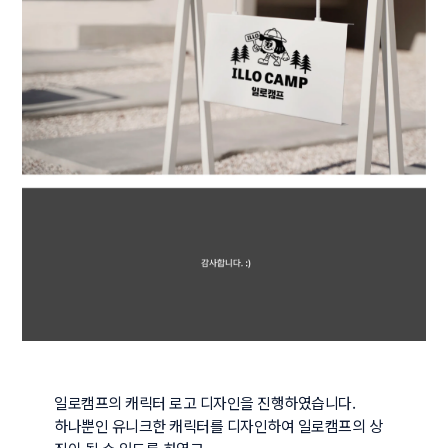
일로캠프의 캐릭터 로고 디자인을 진행하였습니다.

하나뿐인 유니크한 캐릭터를 디자인하여 일로캠프의 상