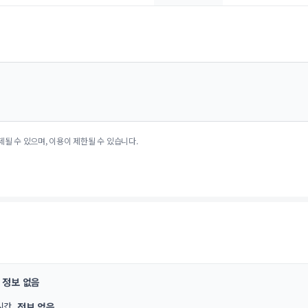
제될 수 있으며, 이용이 제한될 수 있습니다.
정보 없음
시간
정보 없음