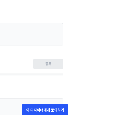
등록
이 디자이너에게 문의하기