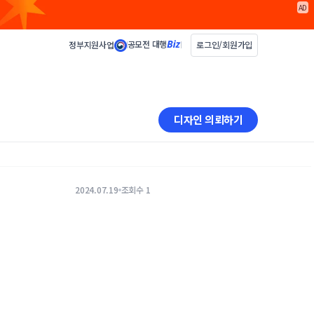
AD
공모전 대행
정부지원사업
로그인/회원가입
디자인 의뢰하기
2024.07.19
조회수 1